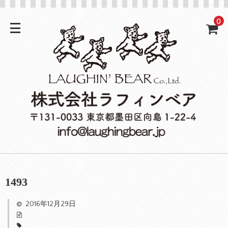
0
1493
2016年12月29日