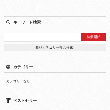
キーワード検索
商品カテゴリー複合検索>
カテゴリー
カテゴリーなし
ベストセラー