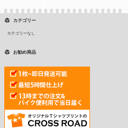
カテゴリー
カテゴリーなし
お勧め商品