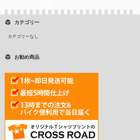
カテゴリー
カテゴリーなし
お勧め商品