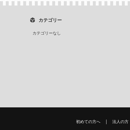
カテゴリー
カテゴリーなし
初めての方へ
法人の方