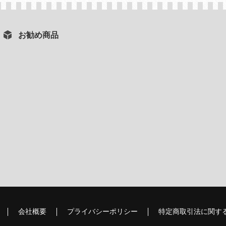
お勧め商品
会社概要
プライバシーポリシー
特定商取引法に関す