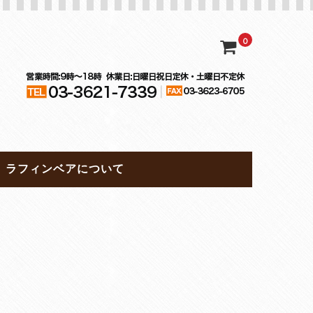
0
ラフィンベアについて