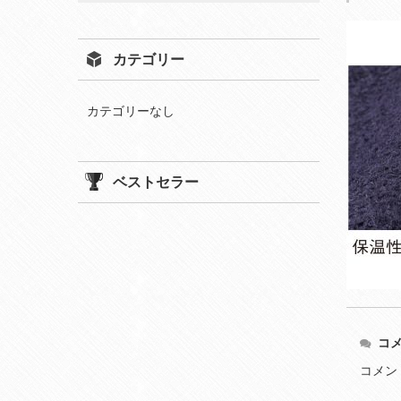
カテゴリー
カテゴリーなし
ベストセラー
コ
コメン