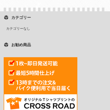
カテゴリー
カテゴリーなし
お勧め商品