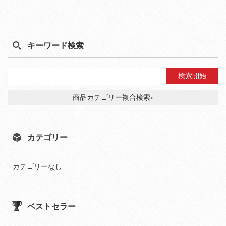
キーワード検索
商品カテゴリー複合検索>
カテゴリー
カテゴリーなし
ベストセラー