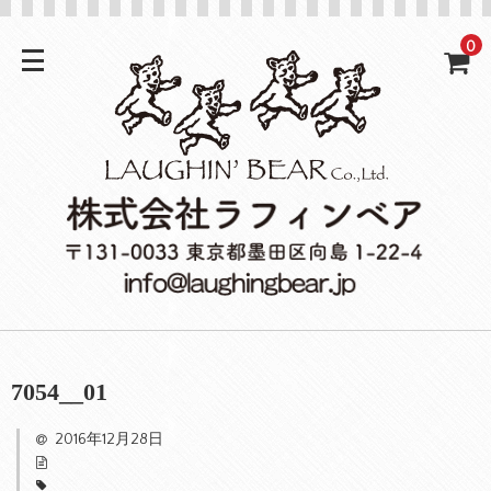
0
7054__01
2016年12月28日