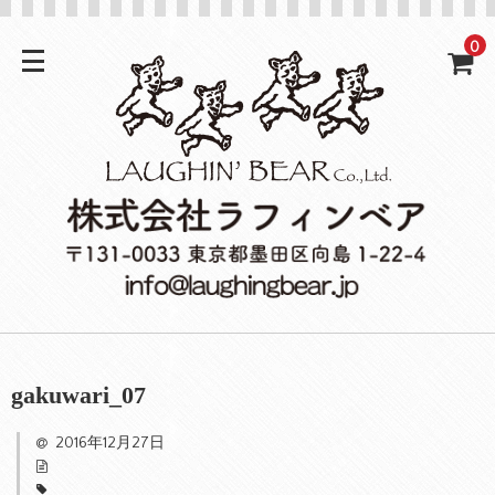
0
gakuwari_07
2016年12月27日