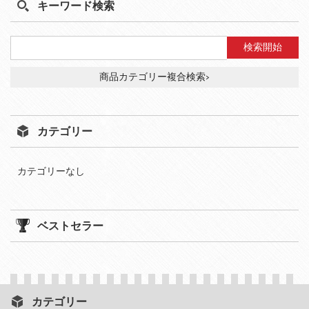
キーワード検索
商品カテゴリー複合検索>
カテゴリー
カテゴリーなし
ベストセラー
カテゴリー