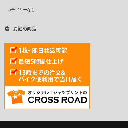
カテゴリーなし
お勧め商品